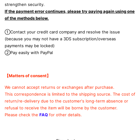
strengthen security.
If the payment error continues, please try paying again using one
of the methods below.
①Contact your credit card company and resolve the issue
(because you may not have a 3DS subscription/overseas
payments may be locked)
②Pay easily with PayPal
【Matters of consent
】
We cannot accept returns or exchanges after purchase.
This correspondence is limited to the shipping source.
The cost of
return/re-delivery due to the customer's long-term absence or
refusal to receive the item will be borne by the customer.
Please check the
FAQ
for other details.