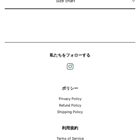
Size chart
私たちをフォローする
Instagram
ポリシー
Privacy Policy
Refund Policy
Shipping Policy
利用規約
Terms of Service