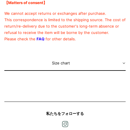
【Matters of consent
】
We cannot accept returns or exchanges after purchase.
This correspondence is limited to the shipping source.
The cost of
return/re-delivery due to the customer's long-term absence or
refusal to receive the item will be borne by the customer.
Please check the
FAQ
for other details.
Size chart
私たちをフォローする
Instagram