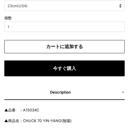
個数
カートに追加する
今すぐ購入
Description
▲品番 ：A15034C
▲商品名：CHUCK 70 YIN-YANG(陰陽)