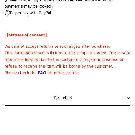
payments may be locked)
②Pay easily with PayPal
【Matters of consent
】
We cannot accept returns or exchanges after purchase.
This correspondence is limited to the shipping source.
The cost of
return/re-delivery due to the customer's long-term absence or
refusal to receive the item will be borne by the customer.
Please check the
FAQ
for other details.
Size chart