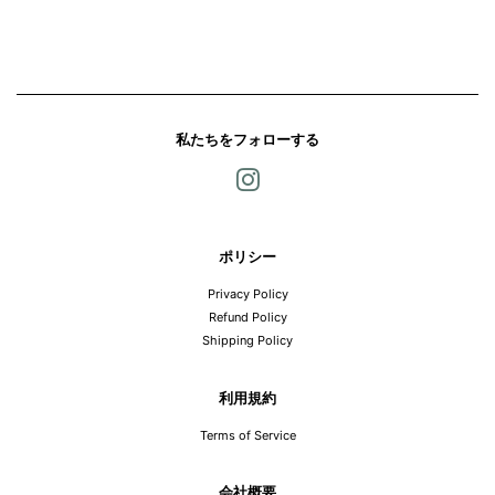
私たちをフォローする
Instagram
ポリシー
Privacy Policy
Refund Policy
Shipping Policy
利用規約
Terms of Service
会社概要