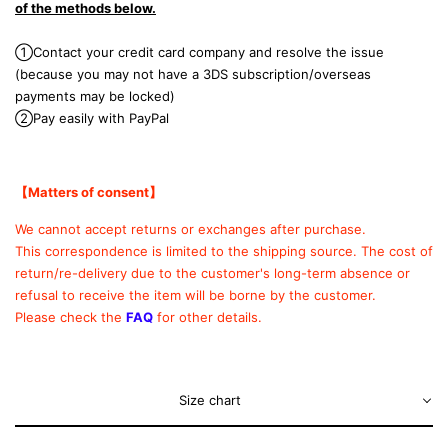
of the methods below.
①Contact your credit card company and resolve the issue
(because you may not have a 3DS subscription/overseas
payments may be locked)
②Pay easily with PayPal
【Matters of consent
】
We cannot accept returns or exchanges after purchase.
This correspondence is limited to the shipping source.
The cost of
return/re-delivery due to the customer's long-term absence or
refusal to receive the item will be borne by the customer.
Please check the
FAQ
for other details.
Size chart