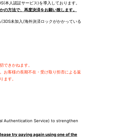
S(本人認証サービス)を導入しております。
かの方法で、再度決済をお願い致します。
(3DS未加入/海外決済ロックがかかっている
切できかねます。
。
お客様の長期不在・受け取り拒否による返
ります。
。
l Authentication Service) to strengthen
lease try paying again using one of the