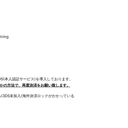
g
String
S(本人認証サービス)を導入しております。
かの方法で、再度決済をお願い致します。
(3DS未加入/海外決済ロックがかかっている