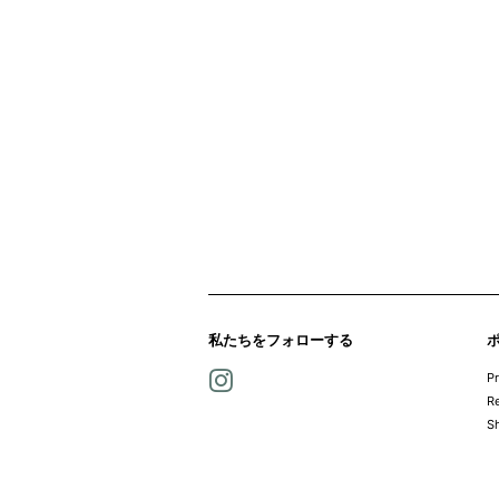
私たちをフォローする
Instagram
Pr
Re
Sh