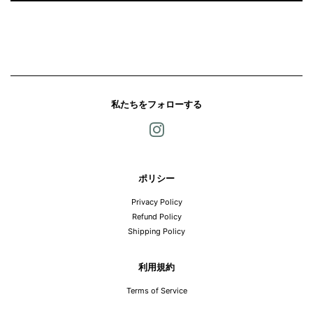
私たちをフォローする
Instagram
ポリシー
Privacy Policy
Refund Policy
Shipping Policy
利用規約
Terms of Service