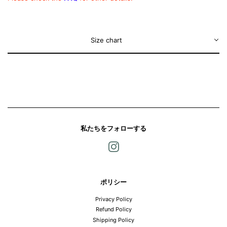
Size chart
私たちをフォローする
Instagram
ポリシー
Privacy Policy
Refund Policy
Shipping Policy